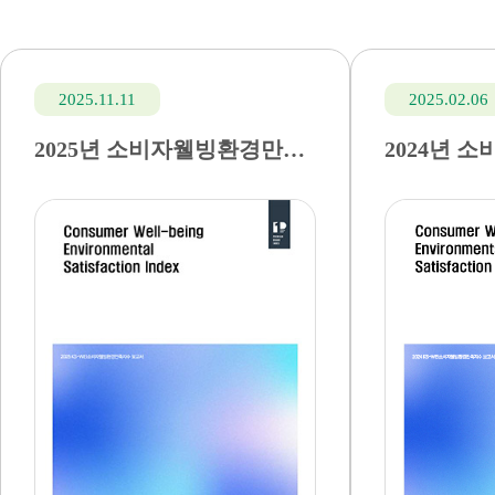
2025.11.11
2025.02.06
2025년 소비자웰빙환경만족지수(KS-WEI) 결과 조사보고서