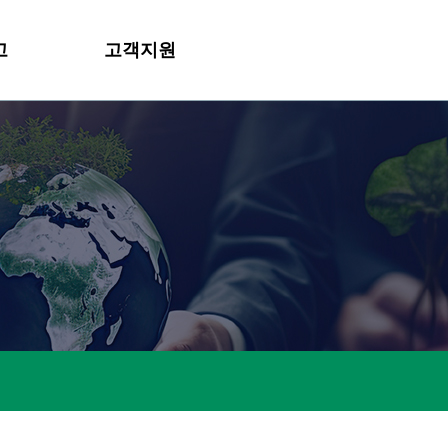
고
고객지원