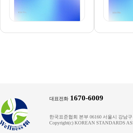
1670-6009
대표전화
한국표준협회 본부 06160 서울시 강남구 
Copyright(c) KOREAN STANDARDS A